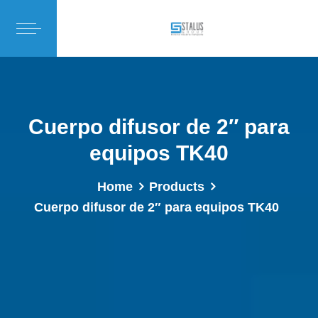
Cuerpo difusor de 2″ para
equipos TK40
Home
Products
Cuerpo difusor de 2″ para equipos TK40