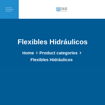
Flexibles Hidráulicos
Home
Product categories
Flexibles Hidráulicos