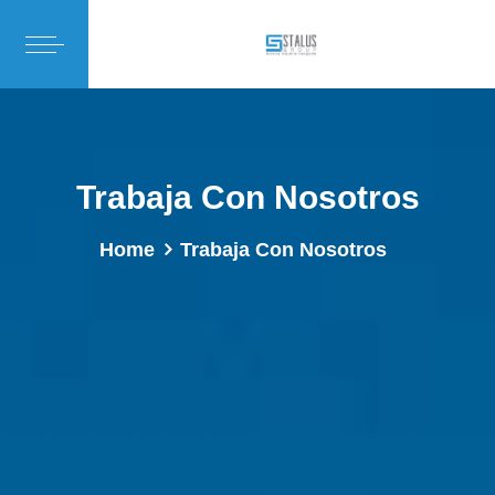
Trabaja Con Nosotros
Home
Trabaja Con Nosotros