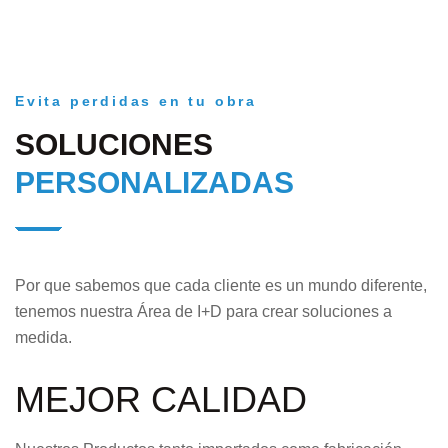
Evita perdidas en tu obra
SOLUCIONES
PERSONALIZADAS
Por que sabemos que cada cliente es un mundo diferente,
tenemos nuestra Área de I+D para crear soluciones a
medida.
MEJOR CALIDAD