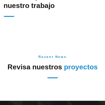
nuestro trabajo
Recent News
Revisa nuestros
proyectos