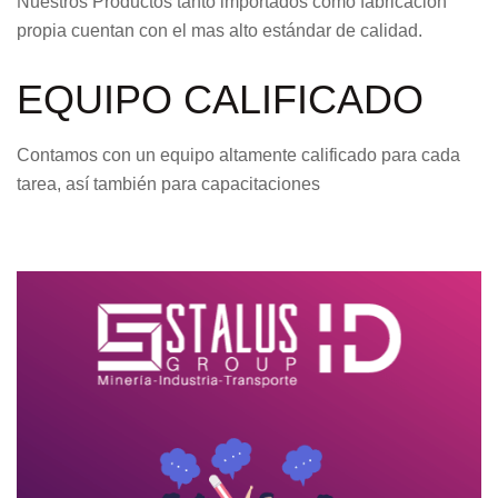
Nuestros Productos tanto importados como fabricación
propia cuentan con el mas alto estándar de calidad.
EQUIPO CALIFICADO
Contamos con un equipo altamente calificado para cada
tarea, así también para capacitaciones