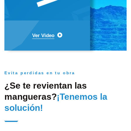
Ver Video
Evita perdidas en tu obra
¿Se te revientan las
mangueras?
¡Tenemos la
solución!