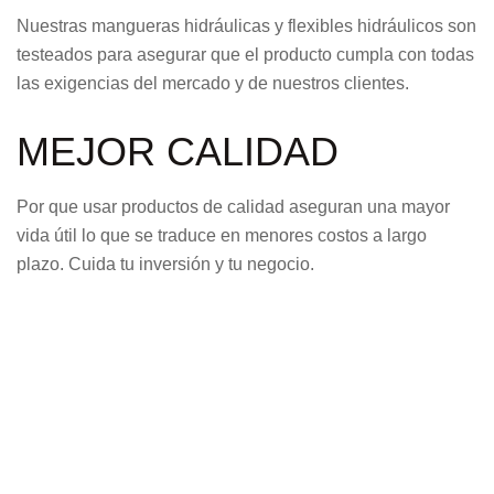
Nuestras mangueras hidráulicas y flexibles hidráulicos son
testeados para asegurar que el producto cumpla con todas
las exigencias del mercado y de nuestros clientes.
MEJOR CALIDAD
Por que usar productos de calidad aseguran una mayor
vida útil lo que se traduce en menores costos a largo
plazo. Cuida tu inversión y tu negocio.