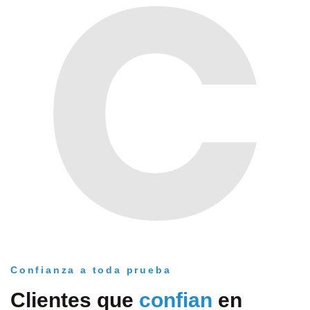
Confianza a toda prueba
Clientes que
confian
en