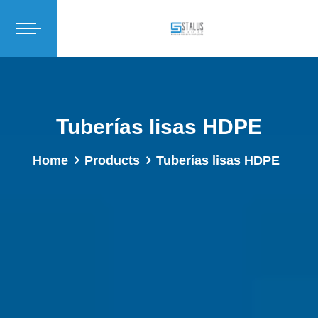
Tuberías lisas HDPE
Home
Products
Tuberías lisas HDPE