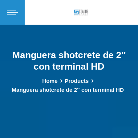
Manguera shotcrete de 2″
con terminal HD
Home
Products
Manguera shotcrete de 2″ con terminal HD