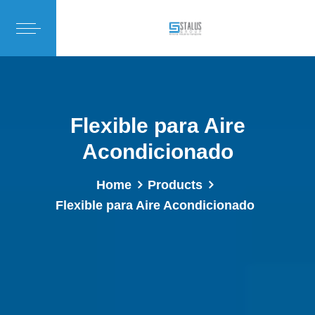
Flexible para Aire
Acondicionado
Home
Products
Flexible para Aire Acondicionado