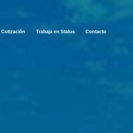
 Cotización
Trabaja en Stalus
Contacto