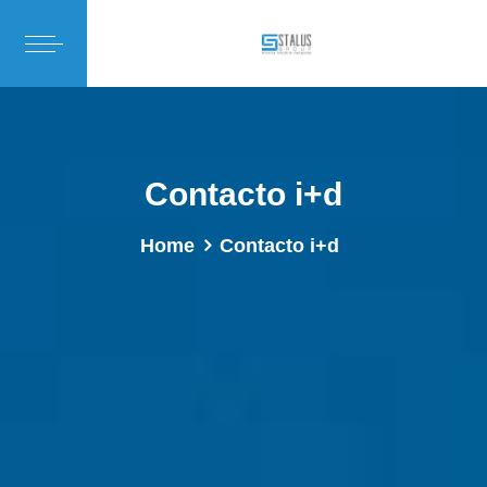
Contacto i+d
Home
Contacto i+d